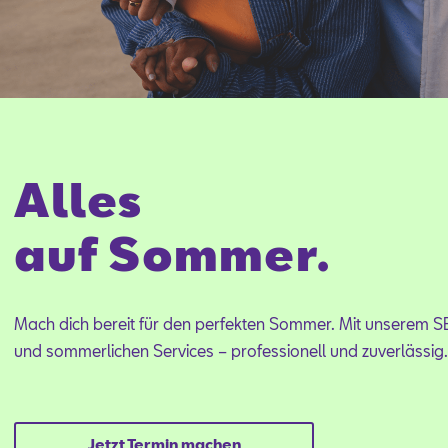
Alles
auf Sommer.
Mach dich bereit für den perfekten Sommer. Mit unserem 
und sommerlichen Services – professionell und zuverlässig
Jetzt Termin machen