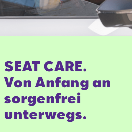
SEAT CARE.
Von Anfang an
sorgenfrei
unterwegs.