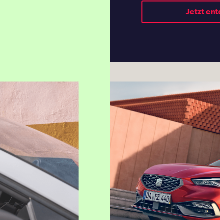
Jetzt en