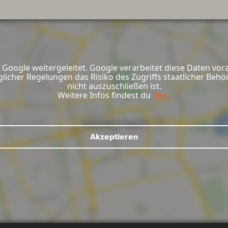
Google weitergeleitet. Google verarbeitet diese Daten vor
glicher Regelungen das Risiko des Zugriffs staatlicher Be
nicht auszuschließen ist.
Weitere Infos findest du
hier.
Akzeptieren