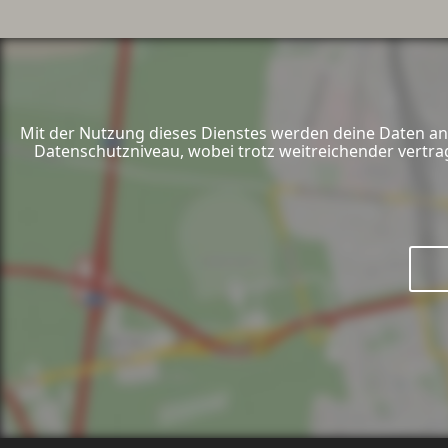
Mit der Nutzung dieses Dienstes werden deine Daten an 
Datenschutzniveau, wobei trotz weitreichender vertra