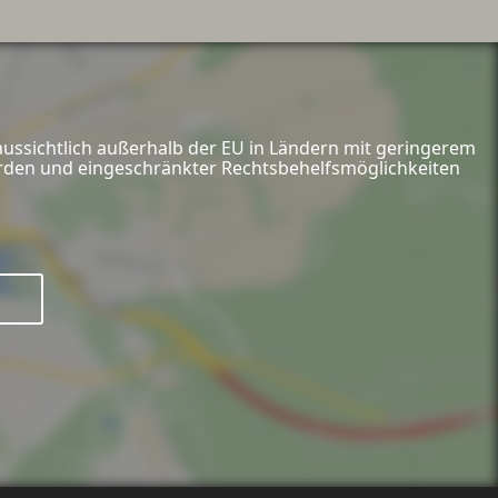
aussichtlich außerhalb der EU in Ländern mit geringerem
hörden und eingeschränkter Rechtsbehelfsmöglichkeiten