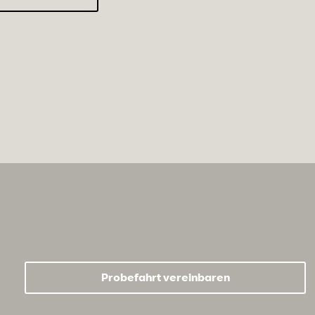
Probefahrt vereinbaren